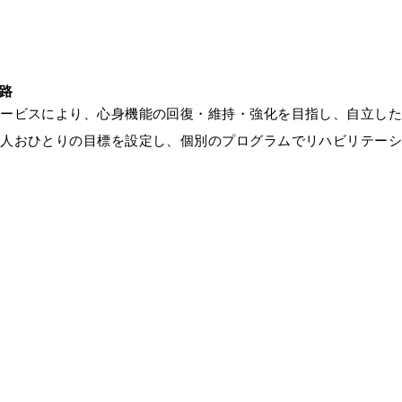
ービスにより、心身機能の回復・維持・強化を目指し、自立した
人おひとりの目標を設定し、個別のプログラムでリハビリテーシ