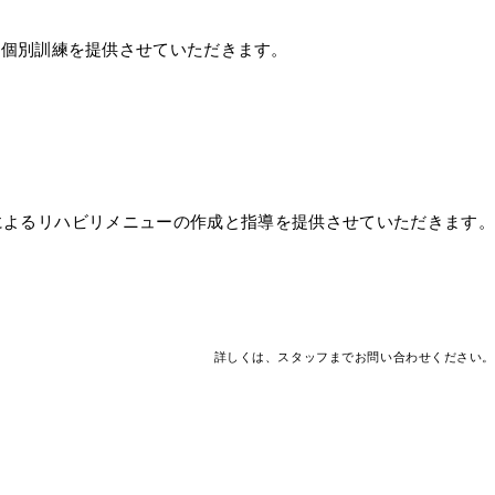
、個別訓練を提供させていただきます。
によるリハビリメニューの作成と指導を提供させていただきます。
詳しくは、スタッフまでお問い合わせください。