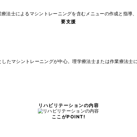
業療法士によるマシントレーニングを含むメニューの作成と指導
要支援
としたマシントレーニングが中心。理学療法士または作業療法士
リハビリテーションの内容
ここがPOINT!