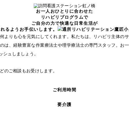
通所リハビリテーション
鷹匠小路
お一人おひとりに合わせた
リハビリプログラムで
ご自分の力で快適な日常生活が
送れるようお手伝いします。
何よりも心を元気にしてくれます。私たちは、リハビリ主体のサ
のは、経験豊富な作業療法士や理学療法士の専門スタッフ。お一
ッシュしましょう。
どのご相談もお受けします。
ご利用時間
要介護