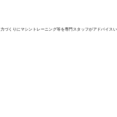
筋力づくりにマシントレーニング等を専門スタッフがアドバイスい