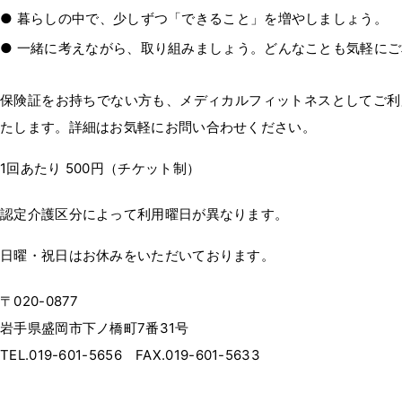
暮らしの中で、少しずつ「できること」を増やしましょう。
一緒に考えながら、取り組みましょう。どんなことも気軽にご
保険証をお持ちでない方も、メディカルフィットネスとしてご利
たします。詳細はお気軽にお問い合わせください。
1回あたり 500円（チケット制）
認定介護区分によって利用曜日が異なります。
日曜・祝日はお休みをいただいております。
〒020-0877
岩手県盛岡市下ノ橋町7番31号
TEL.019-601-5656 FAX.019-601-5633