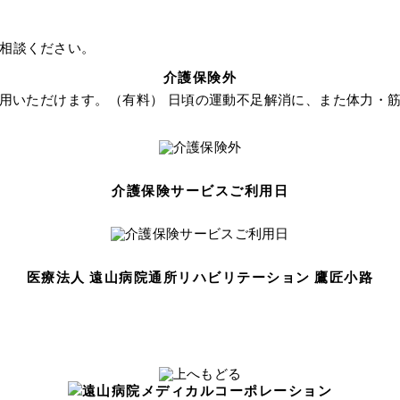
相談ください。
介護保険外
用いただけます。（有料） 日頃の運動不足解消に、また体力・
介護保険サービスご利用日
医療法人 遠山病院
通所リハビリテーション 鷹匠小路